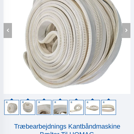
Træbearbejdnings Kantbåndmaskine