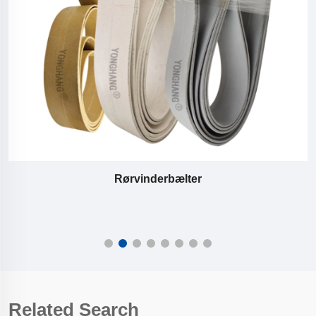
Rørvinderbælter
Related Search