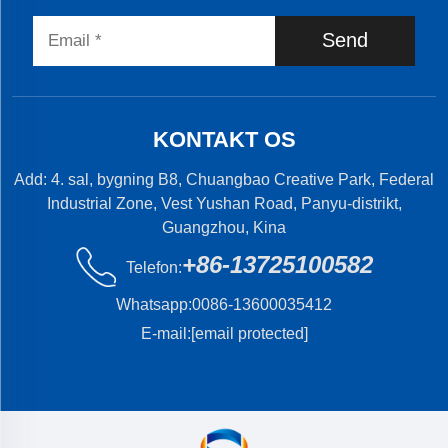
Send
KONTAKT OS
Add: 4. sal, bygning B8, Chuangbao Creative Park, Federal
Industrial Zone, Vest Yushan Road, Panyu-distrikt,
Guangzhou, Kina
+86-13725100582
Telefon:
Whatsapp:
0086-13600035412
E-mail:
[email protected]