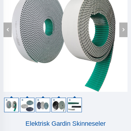
Elektrisk Gardin Skinneseler