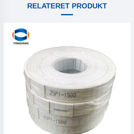
RELATERET PRODUKT