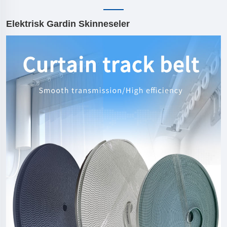
Elektrisk Gardin Skinneseler