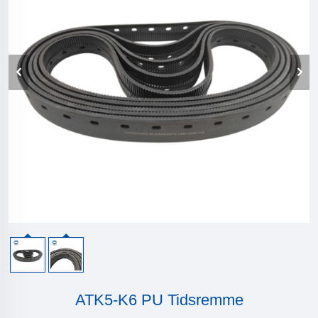
ATK5-K6 PU Tidsremme