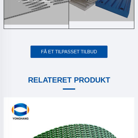
FÅ ET TILPASSET TILBUD
RELATERET PRODUKT