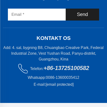
Send
KONTAKT OS
Add: 4. sal, bygning B8, Chuangbao Creative Park, Federal
Industrial Zone, Vest Yushan Road, Panyu-distrikt,
Guangzhou, Kina
+86-13725100582
Telefon:
Whatsapp:
0086-13600035412
E-mail:
[email protected]