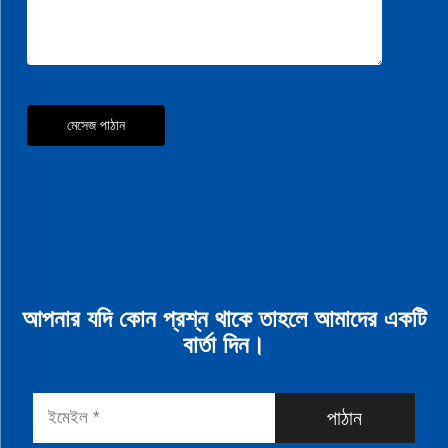
মেসেজ পাঠান
আপনার যদি কোন প্রশ্ন থাকে তাহলে আমাদের একটি
বার্তা দিন।
পাঠান