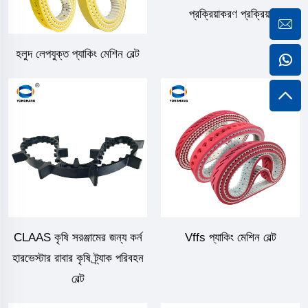
প্রক্রিয়াকরণ প্রক্রিয়া
হলুদ লেপযুক্ত প্যাকিং মেশিন বেল্ট
CLAAS কৃষি সরঞ্জামের জন্য কর্ন
Vffs প্যাকিং মেশিন বেল্ট
হারভেস্টার রাবার কৃষি ট্র্যাক পরিবহন
বেল্ট