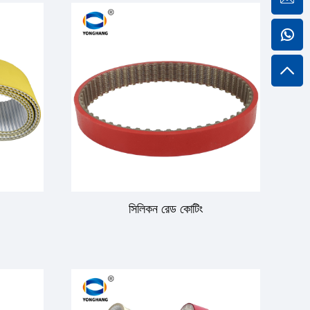
সিলিকন রেড কোটিং