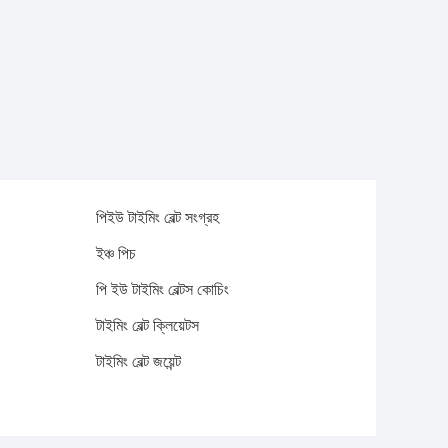
পিইউ টাইমিং বেল্ট সংগ্রহ
ইঞ্চ পিচ
পি ইউ টাইমিং বেল্টস কোচিং
টাইমিং বেল্ট ক্লিয়েটস
টাইমিং বেল্ট জয়েন্ট