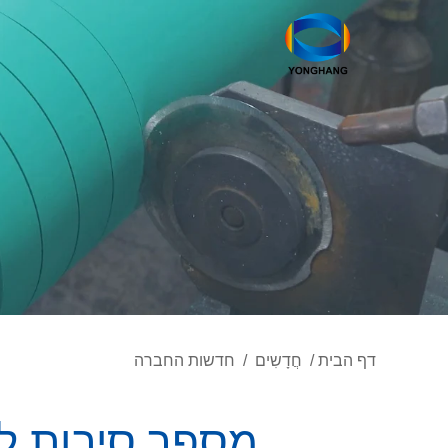
דף הבית
/
חֲדָשִים
/
חדשות החברה