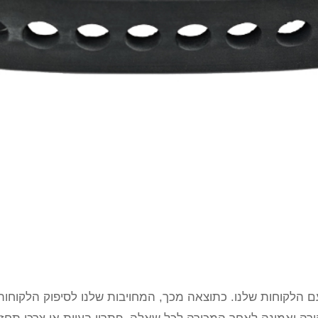
 עם הלקוחות שלנו. כתוצאה מכך, המחויבות שלנו לסיפוק הלקוחו