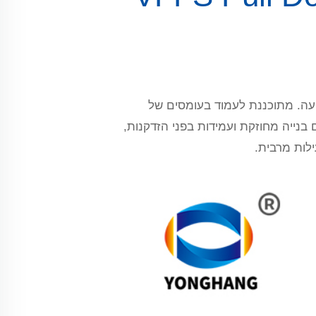
יעה. מתוכננת לעמוד בעומסים של
בנייה מחוזקת ועמידות בפני הזדקנות,