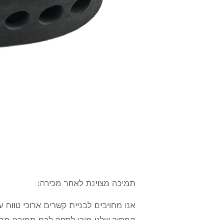
תמיכה מצוינת לאחר מכירה:
אנו מחויבים לבניית קשרים ארוכי טווח