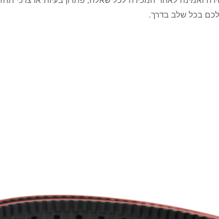
 ואמינה לאחר המכירה לכל שאלה, פתרון בעיות או צרכי תחזוקת 