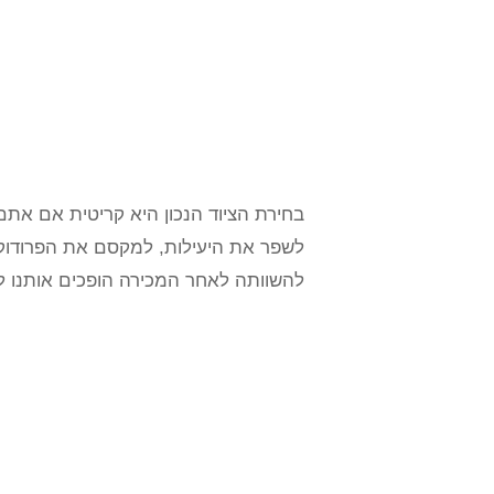
בחירת הציוד הנכון היא קריטית אם אתם 
לשפר את היעילות, למקסם את הפרודוקטי
להשוותה לאחר המכירה הופכים אותנו לב