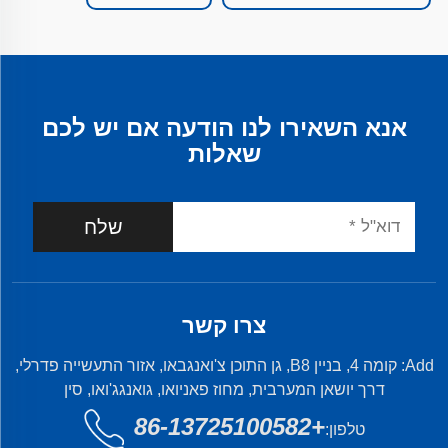
אנא השאירו לנו הודעה אם יש לכם
שאלות
שלח
צרו קשר
Add: קומה 4, בניין B8, גן התוכן צ'ואנגבאו, אזור התעשייה פדרלי,
דרך יושאן המערבית, מחוז פאניואו, גואנגג'ואו, סין
+86-13725100582
טלפון: