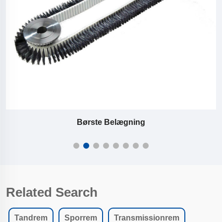
Børste Belægning
Related Search
Tandrem
Sporrem
Transmissionrem