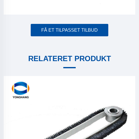
FÅ ET TILPASSET TILBUD
RELATERET PRODUKT