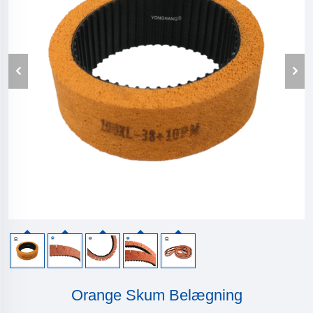
Orange Skum Belægning