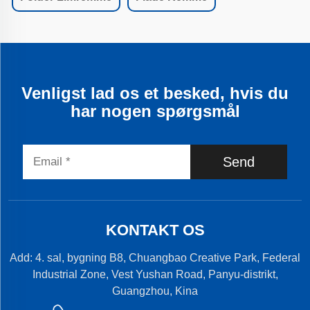
Venligst lad os et besked, hvis du
har nogen spørgsmål
Send
KONTAKT OS
Add: 4. sal, bygning B8, Chuangbao Creative Park, Federal
Industrial Zone, Vest Yushan Road, Panyu-distrikt,
Guangzhou, Kina