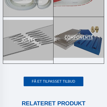
FÅ ET TILPASSET TILBUD
RELATERET PRODUKT