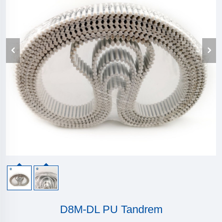
D8M-DL PU Tandrem