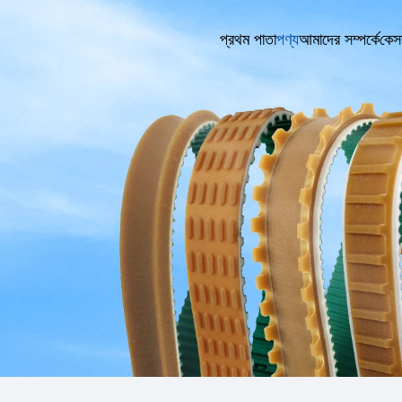
প্রথম পাতা
পণ্য
আমাদের সম্পর্কে
কেস