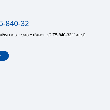
ট T5-840-32
মেশিনের জন্য সম্ভাব্য প্রতিস্থাপন বেল্ট T5-840-32 শিয়ার বেল্ট
ন