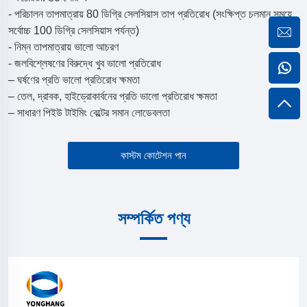
- পরিচালন তাপমাত্রায় 80 ডিগ্রি সেলসিয়াস তাপ প্রতিরোধ (সংক্ষিপ্ত চলমান সময়ে
সর্বোচ্চ 100 ডিগ্রি সেলসিয়াস পর্যন্ত)
- নিম্ন তাপমাত্রায় ভালো আচরণ
- জলবিশ্লেষণের বিরুদ্ধে খুব ভালো প্রতিরোধ
– ঘর্ষণের প্রতি ভালো প্রতিরোধ ক্ষমতা
– তেল, দ্রাবক, হাইড্রোকার্বনের প্রতি ভালো প্রতিরোধ ক্ষমতা
– সাধারণ পিইউ টাইমিং বেল্টের সমান লোডেবলতা
কাস্টম কোটেশন পান
সম্পর্কিত পণ্য