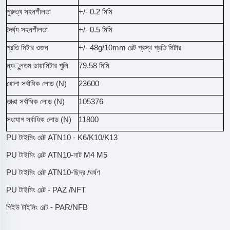
পুরুত্ব সহনশীলতা
+/- 0.2 মিমি
দৈর্ঘ্য সহনশীলতা
+/- 0.5 মিমি
প্রতি মিটার ওজন
+/- 48g/10mm বেল্ট প্রস্থ প্রতি মিটার
ন্যूনতম ডায়ামিটার পুলি
79.58 মিমি
খোলা সর্বাধিক লোড (N)
23600
ভাঙা সর্বাধিক লোড (N)
105376
সংযোগ সর্বাধিক লোড (N)
11800
PU টাইমিং বেল্ট ATN10 - K6/K10/K13
PU টাইমিং বেল্ট ATN10-নাট M4 M5
PU টাইমিং বেল্ট ATN10-ছিদ্র /ঘর্ষণ
PU টাইমিং বেল্ট - PAZ /NFT
পিইউ টাইমিং বেল্ট - PAR/NFB