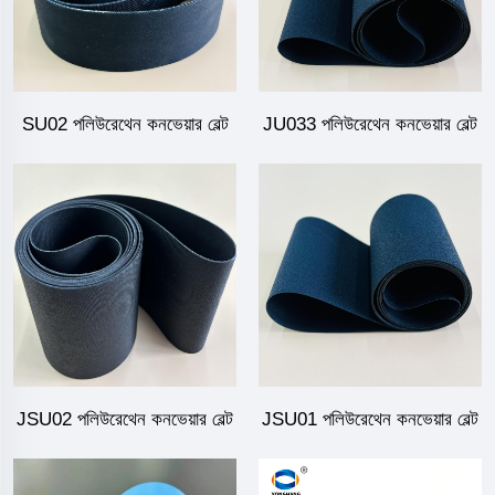
SU02 পলিউরেথেন কনভেয়ার বেল্ট
JU033 পলিউরেথেন কনভেয়ার বেল্ট
JSU02 পলিউরেথেন কনভেয়ার বেল্ট
JSU01 পলিউরেথেন কনভেয়ার বেল্ট