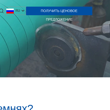
ПОЛУЧИТЬ ЦЕНОВОЕ
RU
ПРЕДЛОЖЕНИЕ
ремнях?