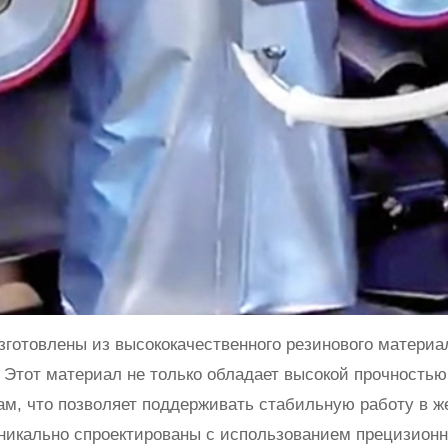
зготовлены из высококачественного резинового материал
. Этот материал не только обладает высокой прочностью
ам, что позволяет поддерживать стабильную работу в ж
уникально спроектированы с использованием прецизионн