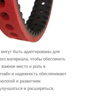
е могут быть адаптированы для
ого материала, чтобы обеспечить
 важное место и роль в
изайн и надежность обеспечивают
нологий и развитием
 улучшаться и расширяться,