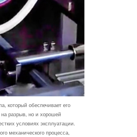
а, который обеспечивает его
 на разрыв, но и хорошей
естких условиях эксплуатации.
ого механического процесса,