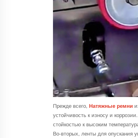
Прежде всего,
Натяжные ремни
и
устойчивость к износу и коррозии
стойкостью к высоким температур
Во-вторых, ленты для опускания 