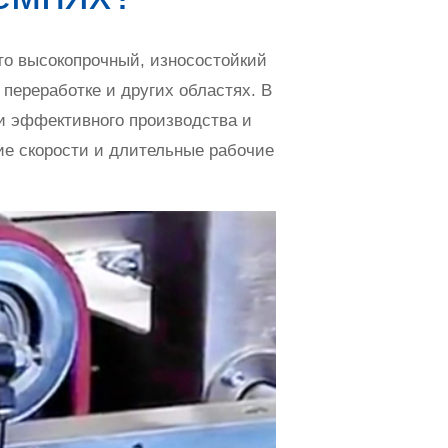
то высокопрочный, износостойкий
переработке и других областях. В
и эффективного производства и
ие скорости и длительные рабочие