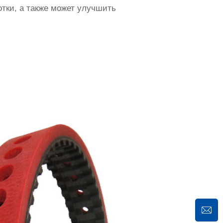
тки, а также может улучшить