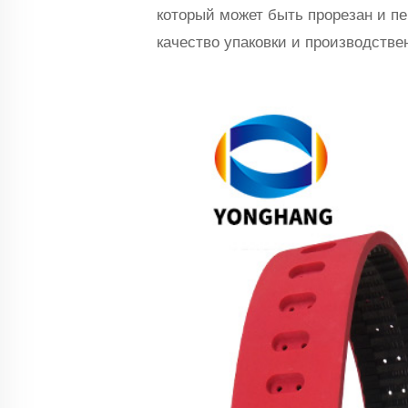
который может быть прорезан и п
качество упаковки и производств