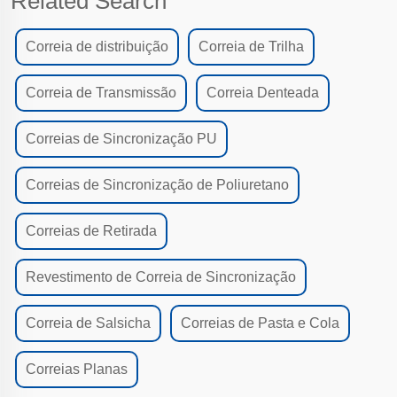
Related Search
Correia de distribuição
Correia de Trilha
Correia de Transmissão
Correia Denteada
Correias de Sincronização PU
Correias de Sincronização de Poliuretano
Correias de Retirada
Revestimento de Correia de Sincronização
Correia de Salsicha
Correias de Pasta e Cola
Correias Planas