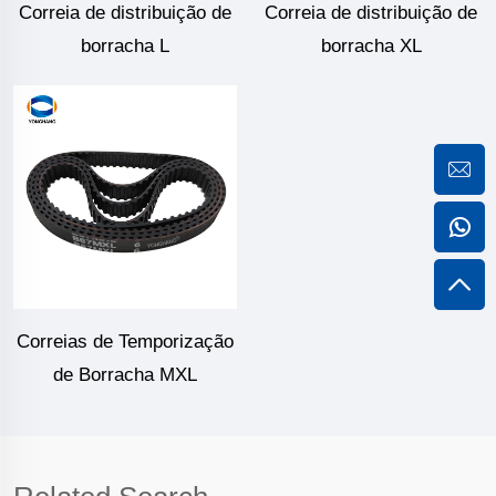
Correia de distribuição de
Correia de distribuição de
borracha L
borracha XL
Correias de Temporização
de Borracha MXL