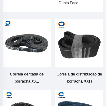
Duplo Face
Correia dentada de
Correia de distribuição de
borracha XXL
borracha XXH