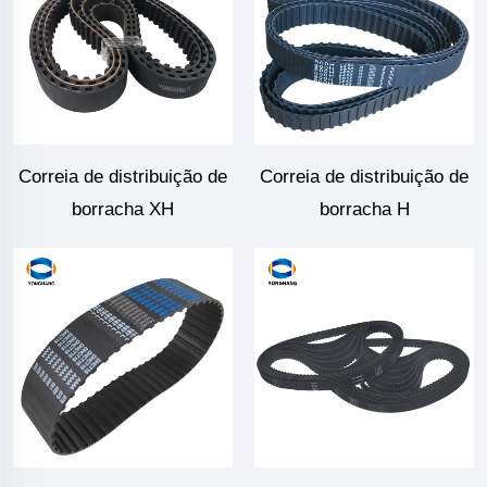
Correia de distribuição de
Correia de distribuição de
borracha XH
borracha H