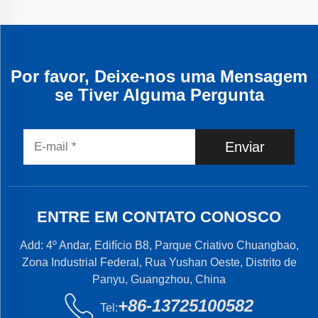
Por favor, Deixe-nos uma Mensagem
se Tiver Alguma Pergunta
Enviar
ENTRE EM CONTATO CONOSCO
Add: 4º Andar, Edifício B8, Parque Criativo Chuangbao,
Zona Industrial Federal, Rua Yushan Oeste, Distrito de
Panyu, Guangzhou, China
+86-13725100582
Tel: