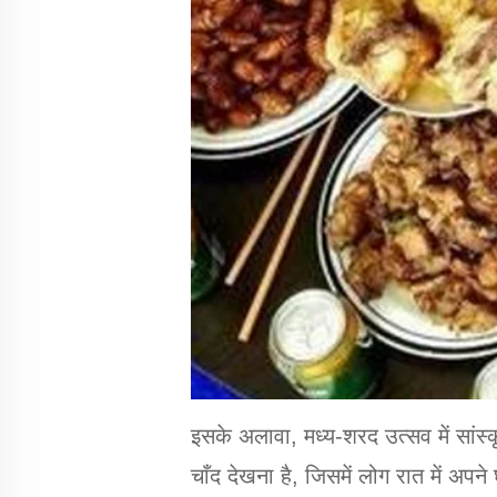
इसके अलावा, मध्य-शरद उत्सव में सांस्क
चाँद देखना है, जिसमें लोग रात में अपन