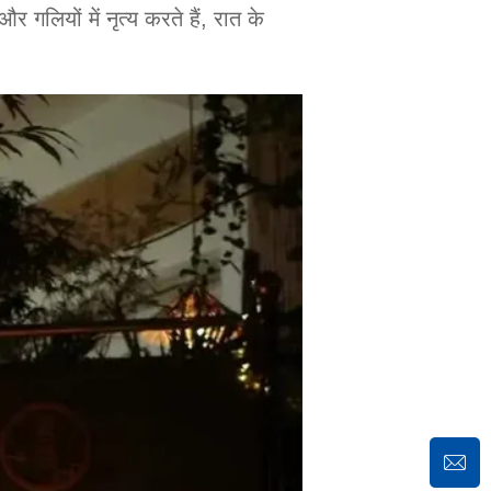
 गलियों में नृत्य करते हैं, रात के