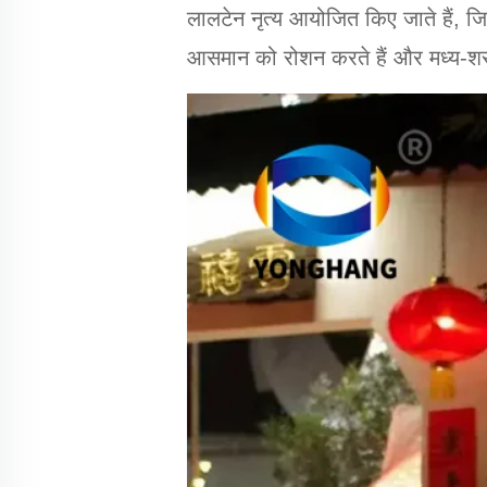
लालटेन नृत्य आयोजित किए जाते हैं, जिसम
आसमान को रोशन करते हैं और मध्य-शर