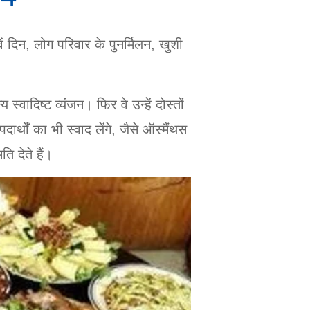
ें दिन, लोग परिवार के पुनर्मिलन, खुशी
्वादिष्ट व्यंजन। फिर वे उन्हें दोस्तों
्थों का भी स्वाद लेंगे, जैसे ऑस्मैंथस
 देते हैं।