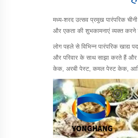
मध्य-शरद उत्सव प्रमुख पारंपरिक चीनी त्
और एकता की शुभकामनाएं व्यक्त करने 
लोग पहले से विभिन्न पारंपरिक खाद्य पदार
और परिवार के साथ साझा करते हैं और एक-
केक, अरबी पेस्ट, कमल पेस्ट केक, आदि