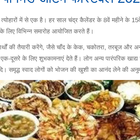
योहारों में से एक है। हर साल चंद्र कैलेंडर के 8वें महीने के 15व
के लिए विभिन्न समारोह आयोजित करते हैं।
्थों की तैयारी करेंगे, जैसे चाँद के केक, चकोतरा, तरबूज और अन्य स
दूसरे के लिए शुभकामनाएं देते हैं। लोग अन्य पारंपरिक खाद्य पदार
। समृद्ध स्वाद लोगों को भोजन की खुशी का आनंद लेने की अनुमति