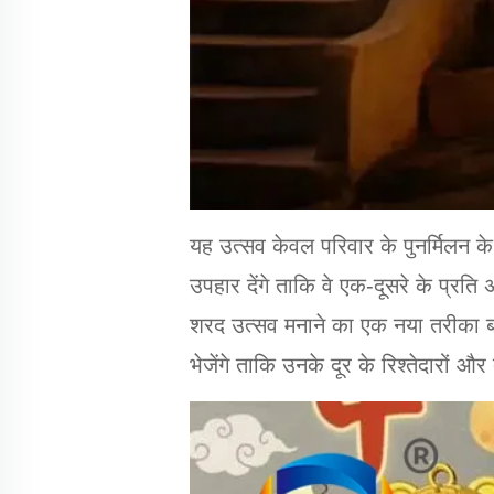
यह उत्सव केवल परिवार के पुनर्मिलन के ब
उपहार देंगे ताकि वे एक-दूसरे के प्र
शरद उत्सव मनाने का एक नया तरीका बन
भेजेंगे ताकि उनके दूर के रिश्तेदारों 