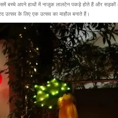
ें बच्चे अपने हाथों में नाजुक लालटेन पकड़े होते हैं और सड़कों और
द उत्सव के लिए एक उत्सव का माहौल बनाते हैं।