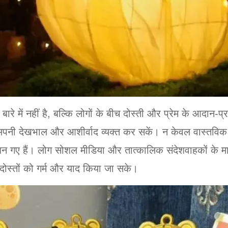
ारे में नहीं है, बल्कि लोगों के बीच दोस्ती और प्रेम के आदान-प्
ति अपनी देखभाल और आशीर्वाद व्यक्त कर सकें। न केवल वास्तविक
 गए हैं। लोग सोशल मीडिया और तात्कालिक संदेशवाहकों के मा
और दोस्तों को गर्म और याद किया जा सके।