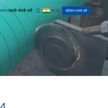
माचार
हमसे संपर्क करें
कोटेशन प्राप्त करें
HI
24