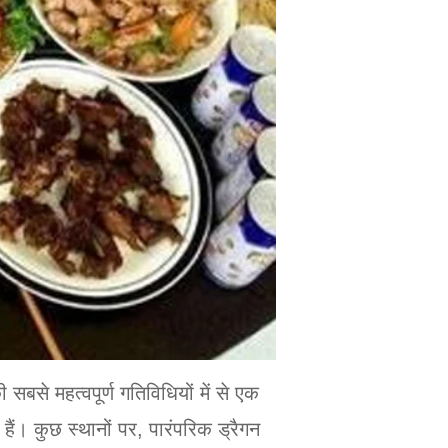
बसे महत्वपूर्ण गतिविधियों में से एक
हैं। कुछ स्थानों पर, पारंपरिक ड्रैगन