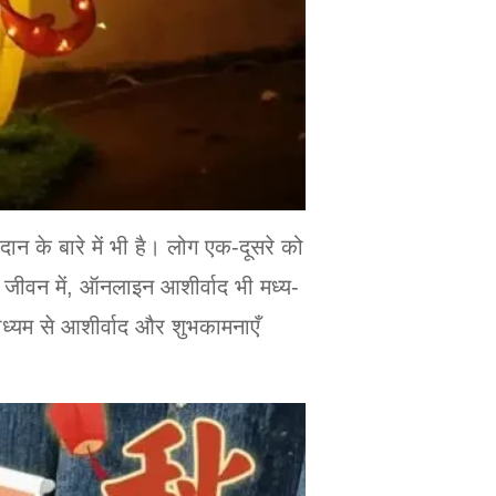
रदान के बारे में भी है। लोग एक-दूसरे को
 जीवन में, ऑनलाइन आशीर्वाद भी मध्य-
ध्यम से आशीर्वाद और शुभकामनाएँ