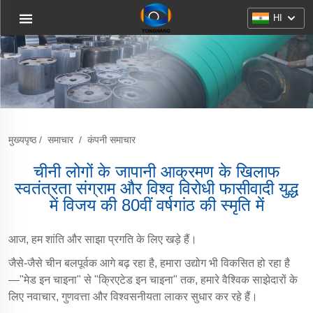
HI
मुख्यपृष्ठ
/
समाचार
/
कंपनी समाचार
चीनी लोगों के जापानी आक्रमण के खिलाफ
स्वतंत्रता संग्राम और विश्व विरोधी फासीवादी युद्ध
में विजय की 80वीं वर्षगांठ की स्मृति में
आज, हम शांति और साझा प्रगति के लिए खड़े हैं।
जैसे-जैसे चीन बलपूर्वक आगे बढ़ रहा है, हमारा उद्योग भी विकसित हो रहा है
—"मेड इन चाइना" से "क्रिएटेड इन चाइना" तक, हमारे वैश्विक साझेदारों के
लिए नवाचार, गुणवत्ता और विश्वसनीयता लाकर सुधार कर रहे हैं।