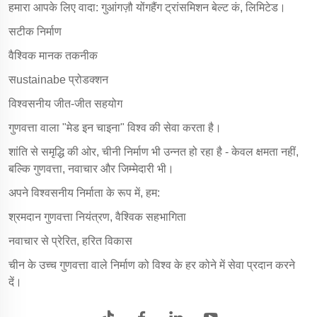
हमारा आपके लिए वादा: गुआंगज़ौ योंगहैंग ट्रांसमिशन बेल्ट कं, लिमिटेड।
सटीक निर्माण
वैश्विक मानक तकनीक
सustainabe प्रोडक्शन
विश्वसनीय जीत-जीत सहयोग
गुणवत्ता वाला "मेड इन चाइना" विश्व की सेवा करता है।
शांति से समृद्धि की ओर, चीनी निर्माण भी उन्नत हो रहा है - केवल क्षमता नहीं,
बल्कि गुणवत्ता, नवाचार और जिम्मेदारी भी।
अपने विश्वसनीय निर्माता के रूप में, हम:
श्रमदान गुणवत्ता नियंत्रण, वैश्विक सहभागिता
नवाचार से प्रेरित, हरित विकास
चीन के उच्च गुणवत्ता वाले निर्माण को विश्व के हर कोने में सेवा प्रदान करने
दें।